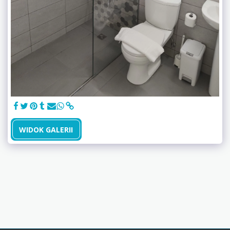
WIDOK GALERII